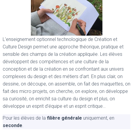
L’enseignement optionnel technologique de Création et
Culture Design permet une approche théorique, pratique et
sensible des champs de la création appliquée. Les élèves
développent des compétences et une culture de la
conception et de la création en se confrontant aux univers
complexes du design et des métiers d’art. En plus clair, on
dessine, on découpe, on assemble, on fait des maquettes, on
fait des micro projets, on cherche, on explore, on développe
sa curiosité, on enrichit sa culture du design et plus, on
développe un esprit d’équipe et un esprit critique…
Pour les élèves de la
filière générale
uniquement, en
seconde
.