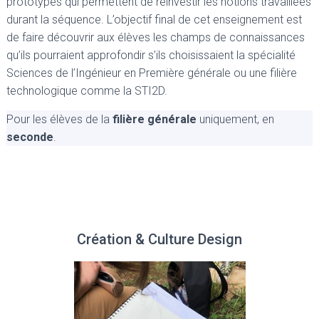
prototypes qui permettent de réinvestir les notions travaillées
durant la séquence. L’objectif final de cet enseignement est
de faire découvrir aux élèves les champs de connaissances
qu’ils pourraient approfondir s’ils choisissaient la spécialité
Sciences de l’Ingénieur en Première générale ou une filière
technologique comme la STI2D.
Pour les élèves de la
filière générale
uniquement, en
seconde
.
Création & Culture Design