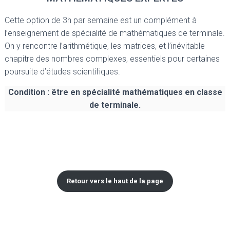
Cette option de 3h par semaine est un complément à
l’enseignement de spécialité de mathématiques de terminale.
On y rencontre l’arithmétique, les matrices, et l’inévitable
chapitre des nombres complexes, essentiels pour certaines
poursuite d’études scientifiques.
Condition : être en spécialité mathématiques en classe
de terminale.
Retour vers le haut de la page