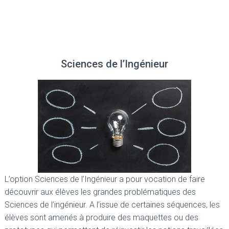
Sciences de l’Ingénieur
L’option Sciences de l’Ingénieur a pour vocation de faire
découvrir aux élèves les grandes problématiques des
Sciences de l’ingénieur. A l’issue de certaines séquences, les
élèves sont amenés à produire des maquettes ou des