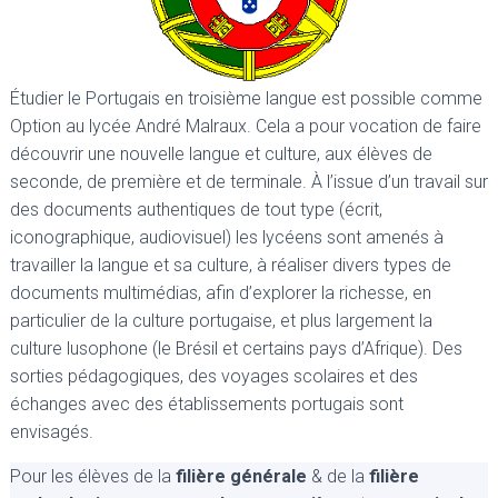
Étudier le Portugais en troisième langue est possible comme
Option au lycée André Malraux. Cela a pour vocation de faire
découvrir une nouvelle langue et culture, aux élèves de
seconde, de première et de terminale. À l’issue d’un travail sur
des documents authentiques de tout type (écrit,
iconographique, audiovisuel) les lycéens sont amenés à
travailler la langue et sa culture, à réaliser divers types de
documents multimédias, afin d’explorer la richesse, en
particulier de la culture portugaise, et plus largement la
culture lusophone (le Brésil et certains pays d’Afrique). Des
sorties pédagogiques, des voyages scolaires et des
échanges avec des établissements portugais sont
envisagés.
Pour les élèves de la
filière générale
& de la
filière