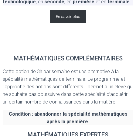
technologique
, en
seconde
, en
première
et en
terminale
.
En savoir plus
MATHÉMATIQUES COMPLÉMENTAIRES
Cette option de 3h par semaine est une alternative à la
spécialité mathématiques de terminale. Le programme et
l’approche des notions sont différents. l permet à un élève qui
ne souhaite pas poursuivre dans cette spécialité d’acquérir
un certain nombre de connaissances dans la matière.
Condition : abandonner la spécialité mathématiques
après la première.
MATHÉMATIQUES EXPERTES