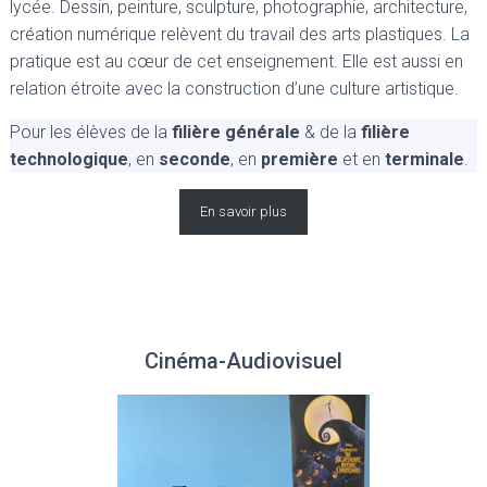
lycée. Dessin, peinture, sculpture, photographie, architecture,
création numérique relèvent du travail des arts plastiques. La
pratique est au cœur de cet enseignement. Elle est aussi en
relation étroite avec la construction d’une culture artistique.
Pour les élèves de la
filière générale
& de la
filière
technologique
, en
seconde
, en
première
et en
terminale
.
En savoir plus
Cinéma-Audiovisuel