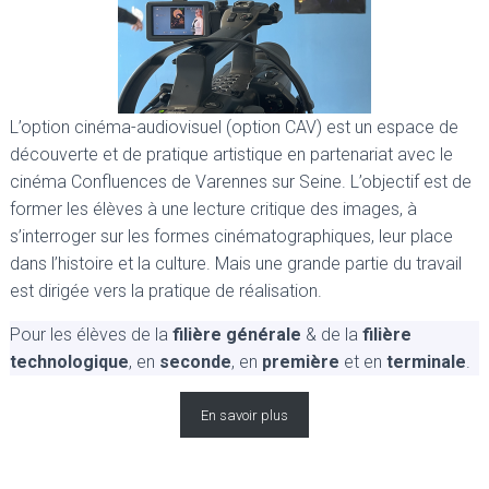
L’option cinéma-audiovisuel (option CAV) est un espace de
découverte et de pratique artistique en partenariat avec le
cinéma Confluences de Varennes sur Seine. L’objectif est de
former les élèves à une lecture critique des images, à
s’interroger sur les formes cinématographiques, leur place
dans l’histoire et la culture. Mais une grande partie du travail
est dirigée vers la pratique de réalisation.
Pour les élèves de la
filière générale
& de la
filière
technologique
, en
seconde
, en
première
et en
terminale
.
En savoir plus