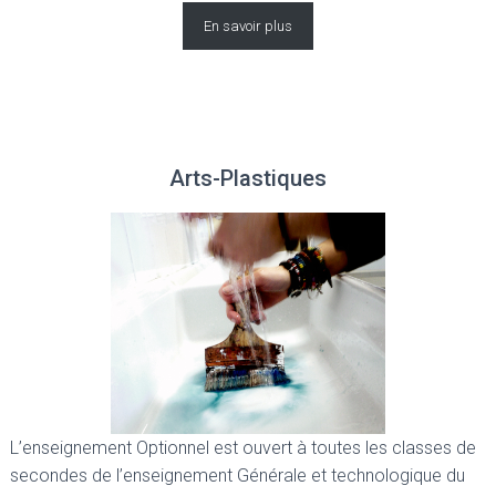
En savoir plus
Arts-Plastiques
L’enseignement Optionnel est ouvert à toutes les classes de
secondes de l’enseignement Générale et technologique du