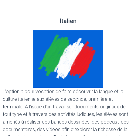
Italien
L’option a pour vocation de faire découvrir la langue et la
culture italienne aux élèves de seconde, première et
terminale. À l’issue d’un travail sur documents originaux de
tout type et à travers des activités ludiques, les élèves sont
amenés à réaliser des bandes dessinées, des podcast, des
documentaires, des vidéos afin d’explorer la richesse de la