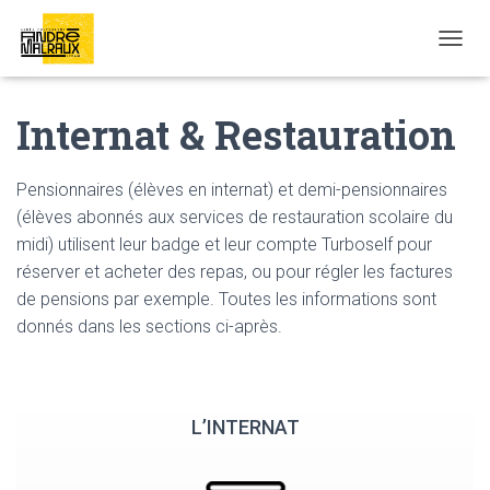
OUVRI
Internat & Restauration
Pensionnaires (élèves en internat) et demi-pensionnaires
(élèves abonnés aux services de restauration scolaire du
midi) utilisent leur badge et leur compte Turboself pour
réserver et acheter des repas, ou pour régler les factures
de pensions par exemple. Toutes les informations sont
donnés dans les sections ci-après.
L’INTERNAT