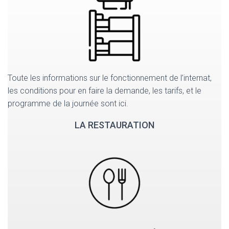
Toute les informations sur le fonctionnement de l’internat,
les conditions pour en faire la demande, les tarifs, et le
programme de la journée sont ici.
LA RESTAURATION