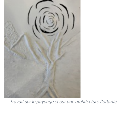
Travail sur le paysage et sur une architecture flottante
.