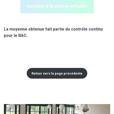
Accéder à la galerie virtuelle
La moyenne obtenue fait partie du contrôle continu
pour le BAC.
Retour vers la page précédente