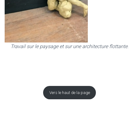
Travail sur le paysage et sur une architecture flottante
.
Vers le haut de la page