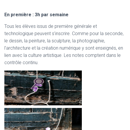
En première : 3h par semaine
Tous les élèves issus de première générale et
technologique peuvent s’inscrire. Comme pour la seconde,
le dessin, la peinture, la sculpture, la photographie,
l’architecture et la création numérique y sont enseignés, en
lien avec la culture artistique. Les notes comptent dans le
contrôle continu.