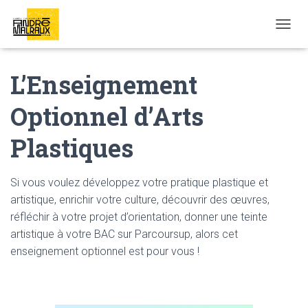
OUVRI
L’Enseignement
Optionnel d’Arts
Plastiques
Si vous voulez développez votre pratique plastique et
artistique, enrichir votre culture, découvrir des œuvres,
réfléchir à votre projet d’orientation, donner une teinte
artistique à votre BAC sur Parcoursup, alors cet
enseignement optionnel est pour vous !