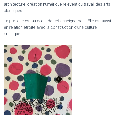
architecture, création numérique relèvent du travail des arts
plastiques.
La pratique est au cœur de cet enseignement. Elle est aussi
en relation étroite avec la construction d’une culture
artistique.