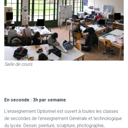
Salle de cours
En seconde : 3h par semaine
L’enseignement Optionnel est ouvert à toutes les classes
de secondes de l’enseignement Générale et technologique
du lycée. Dessin, peinture, sculpture, photographie,