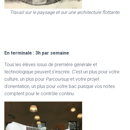
Travail sur le paysage et sur une architecture flottante
.
En terminale : 3h par semaine
Tous les élèves issus de première générale et
technologique peuvent s’inscrire. C’est un plus pour votre
culture, un plus pour
Parcoursup
et votre projet
d’orientation, un plus pour votre bac puisque vos notes
comptent pour le contrôle continu.