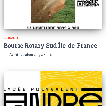
ACTUALITÉ
Bourse Rotary Sud Île-de-France
Par
Administrateurs
, il y a
3 ans