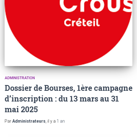
ADMINISTRATION
Dossier de Bourses, 1ère campagne
d’inscription : du 13 mars au 31
mai 2025
Par
Administrateurs
, il y a
1 an