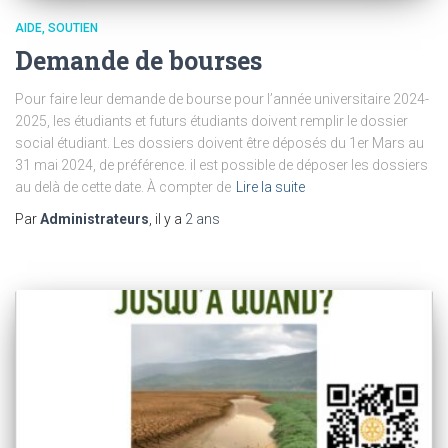
AIDE, SOUTIEN
Demande de bourses
Pour faire leur demande de bourse pour l’année universitaire 2024-
2025, les étudiants et futurs étudiants doivent remplir le dossier
social étudiant. Les dossiers doivent être déposés du 1er Mars au
31 mai 2024, de préférence. il est possible de déposer les dossiers
au delà de cette date. À compter de
Lire la suite
Par
Administrateurs
, il y a
2 ans