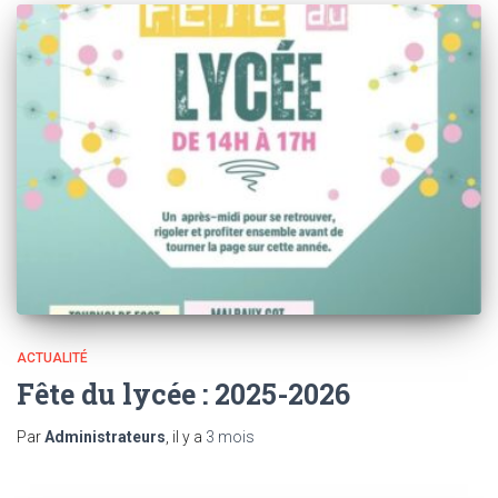
ACTUALITÉ
Fête du lycée : 2025-2026
Par
Administrateurs
, il y a
3 mois