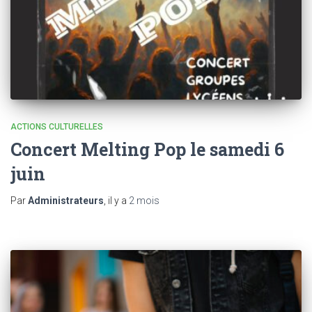
ACTIONS CULTURELLES
Concert Melting Pop le samedi 6
juin
Par
Administrateurs
, il y a
2 mois