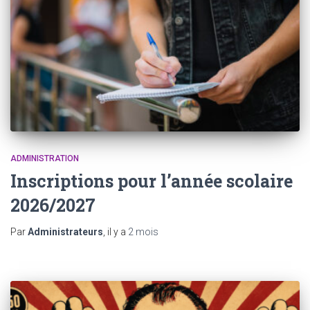
ADMINISTRATION
Inscriptions pour l’année scolaire
2026/2027
Par
Administrateurs
, il y a
2 mois