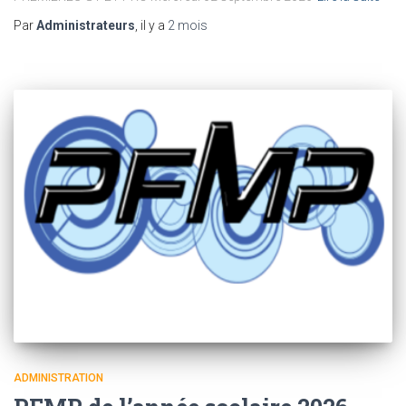
Par
Administrateurs
, il y a
2 mois
ADMINISTRATION