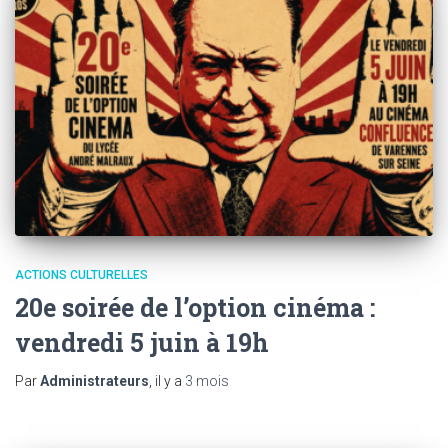
ACTIONS CULTURELLES
20e soirée de l’option cinéma :
vendredi 5 juin à 19h
Par
Administrateurs
, il y a
3 mois