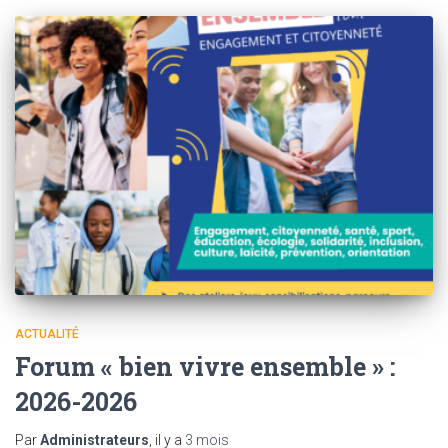
ACTUALITÉ
Forum « bien vivre ensemble » :
2026-2026
Par
Administrateurs
, il y a
3 mois