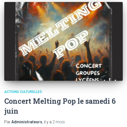
ACTIONS CULTURELLES
Concert Melting Pop le samedi 6
juin
Par
Administrateurs
, il y a
2 mois