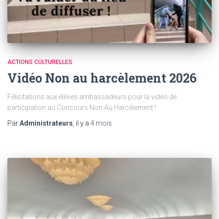
ACTIONS CULTURELLES
Vidéo Non au harcèlement 2026
Félicitations aux élèves ambassadeurs pour la vidéo de
participation au Concours Non Au Harcèlement !
Par
Administrateurs
, il y a
4 mois