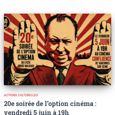
ACTIONS CULTURELLES
20e soirée de l’option cinéma :
vendredi 5 juin à 19h