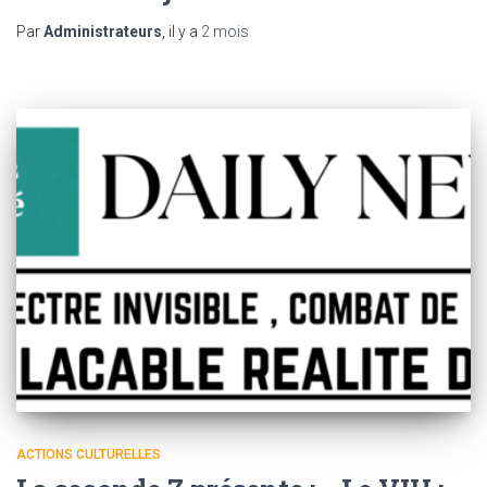
Par
Administrateurs
, il y a
2 mois
ACTIONS CULTURELLES