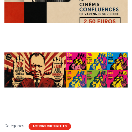
Catégories :
ACTIONS CULTURELLES