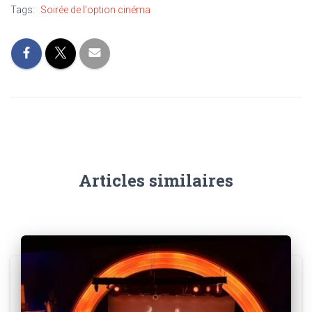
Tags:
Soirée de l'option cinéma
Articles similaires