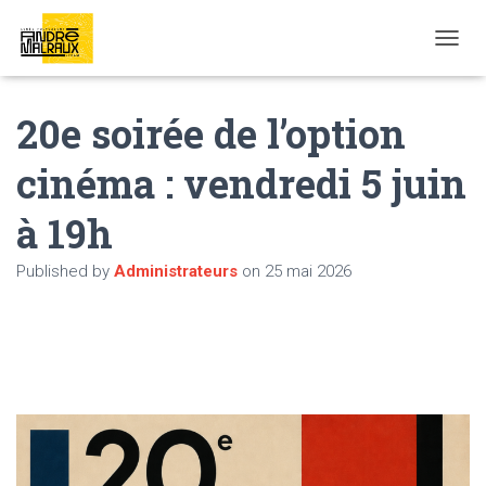
OUVRI
20e soirée de l’option
cinéma : vendredi 5 juin
à 19h
Published by
Administrateurs
on
25 mai 2026