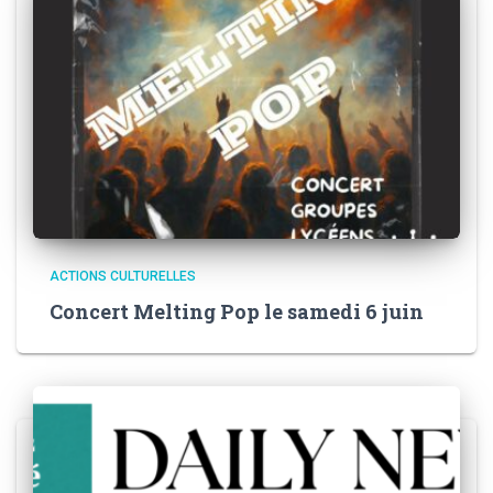
ACTIONS CULTURELLES
Concert Melting Pop le samedi 6 juin