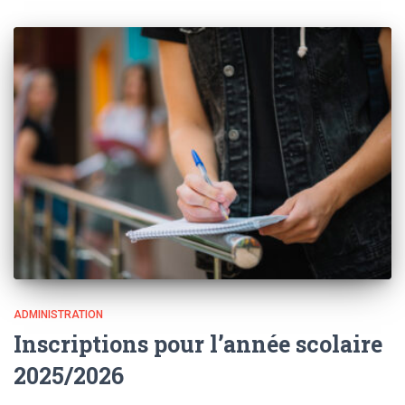
ADMINISTRATION
Inscriptions pour l’année scolaire
2025/2026