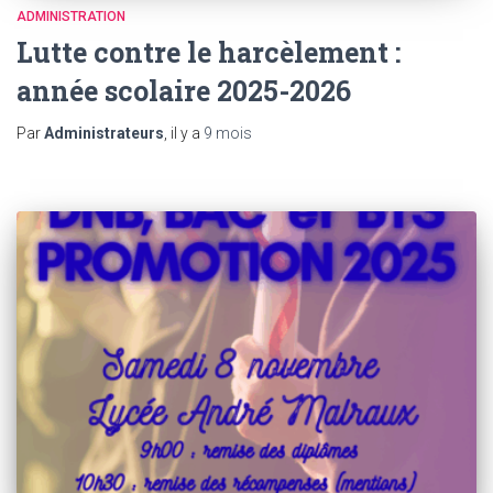
ADMINISTRATION
Lutte contre le harcèlement :
année scolaire 2025-2026
Par
Administrateurs
, il y a
9 mois