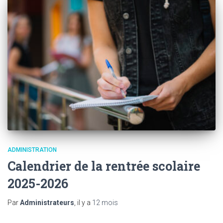
ADMINISTRATION
Calendrier de la rentrée scolaire
2025-2026
Par
Administrateurs
, il y a
12 mois