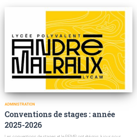
ADMINISTRATION
Conventions de stages : année
2025-2026
Les conventions de stages et le PFMP ont été mis à jour pour