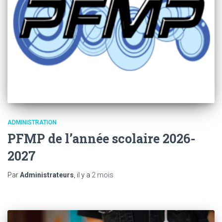
ADMINISTRATION
PFMP de l’année scolaire 2026-
2027
Par
Administrateurs
, il y a
2 mois