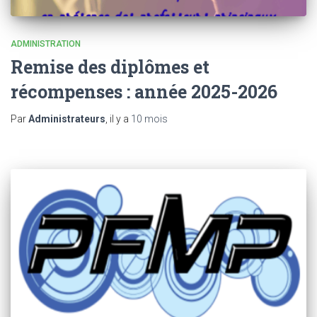
ADMINISTRATION
Remise des diplômes et
récompenses : année 2025-2026
Par
Administrateurs
, il y a
10 mois