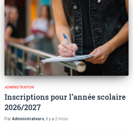
ADMINISTRATION
Inscriptions pour l’année scolaire
2026/2027
Par
Administrateurs
, il y a
2 mois