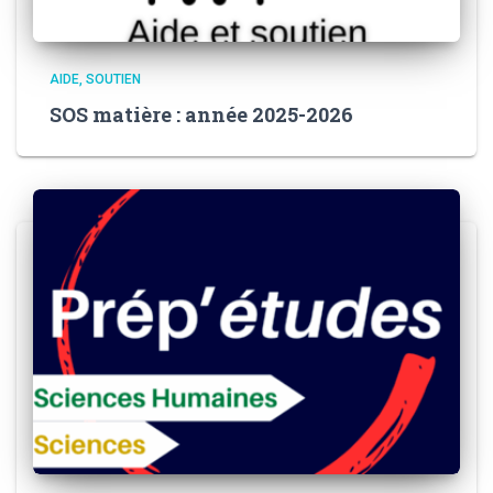
AIDE, SOUTIEN
SOS matière : année 2025-2026