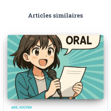
Articles similaires
AIDE, SOUTIEN