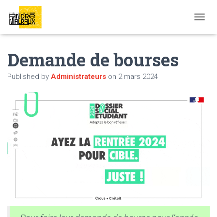
OUVRI
Demande de bourses
Published by
Administrateurs
on
2 mars 2024