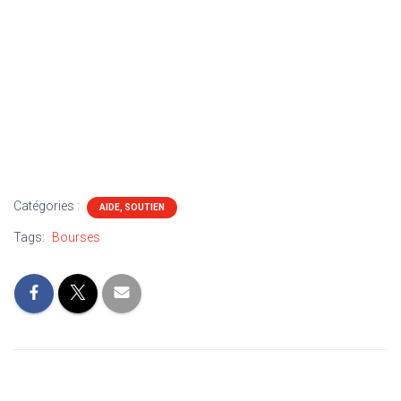
Catégories :
AIDE, SOUTIEN
Tags:
Bourses