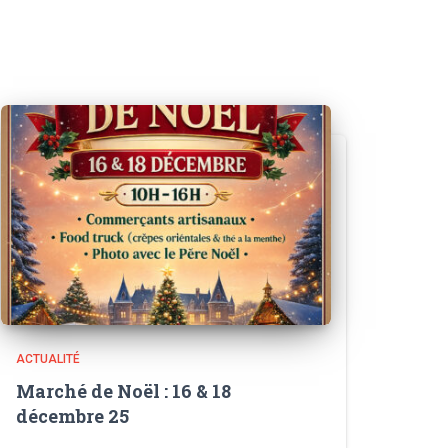
ACTUALITÉ
Marché de Noël : 16 & 18
décembre 25