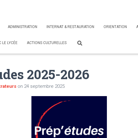
ADMINISTRATION
INTERNAT & RESTAURATION
ORIENTATION
 LE LYCÉE
ACTIONS CULTURELLES
udes 2025-2026
rateurs
on
24 septembre 2025