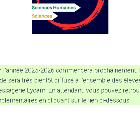
 l’année 2025-2026 commencera prochainement. L
de sera très bientôt diffusé à l’ensemble des élèv
messagerie Lycam. En attendant, vous pouvez retro
plémentaires en cliquant sur le lien ci-dessous.