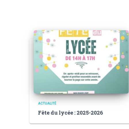
ACTUALITÉ
Fête du lycée : 2025-2026