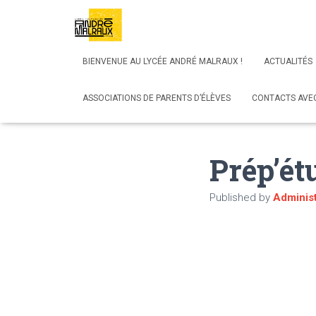
BIENVENUE AU LYCÉE ANDRÉ MALRAUX !
ACTUALITÉS
ASSOCIATIONS DE PARENTS D’ÉLÈVES
CONTACTS AVEC
Prép’ét
Published by
Administ