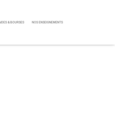
AIDES & BOURSES
NOS ENSEIGNEMENTS