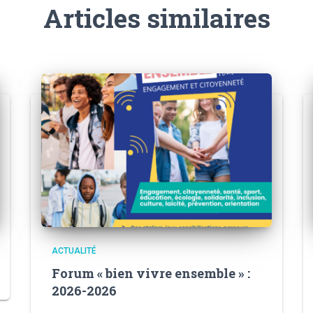
Articles similaires
ACTUALITÉ
Forum « bien vivre ensemble » :
2026-2026