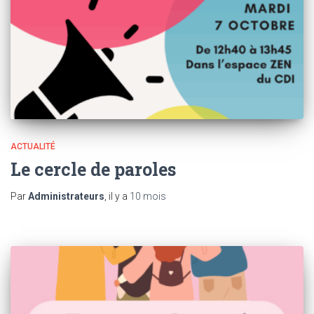
ACTUALITÉ
Le cercle de paroles
Par
Administrateurs
, il y a
10 mois