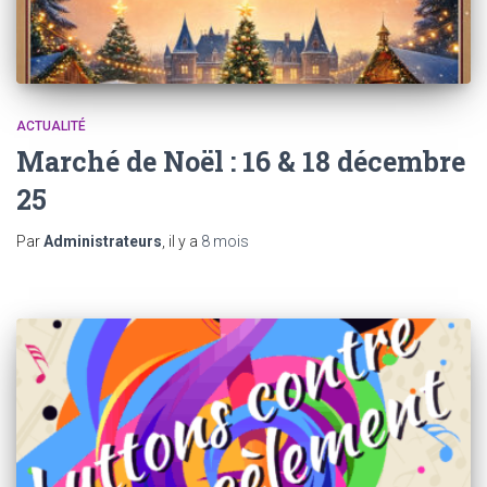
ACTUALITÉ
Marché de Noël : 16 & 18 décembre
25
Par
Administrateurs
, il y a
8 mois