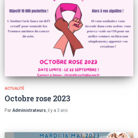
ACTUALITÉ
Octobre rose 2023
Par
Administrateurs
, il y a
3 ans