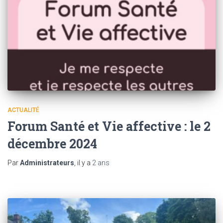
ACTUALITÉ
Forum Santé et Vie affective : le 2
décembre 2024
Par
Administrateurs
, il y a
2 ans