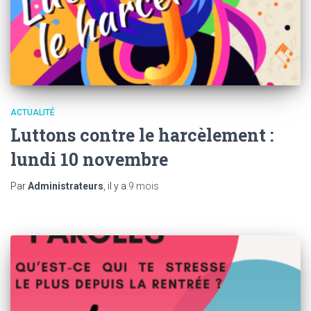
ACTUALITÉ
Luttons contre le harcèlement :
lundi 10 novembre
Par
Administrateurs
, il y a
9 mois