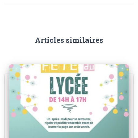
Articles similaires