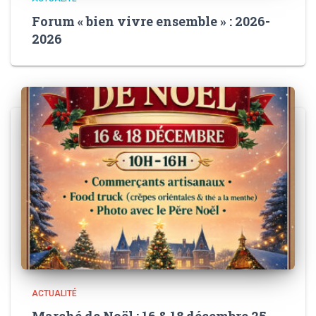
Forum « bien vivre ensemble » : 2026-
2026
ACTUALITÉ