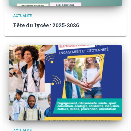
ACTUALITÉ
Fête du lycée : 2025-2026
ACTUALITÉ