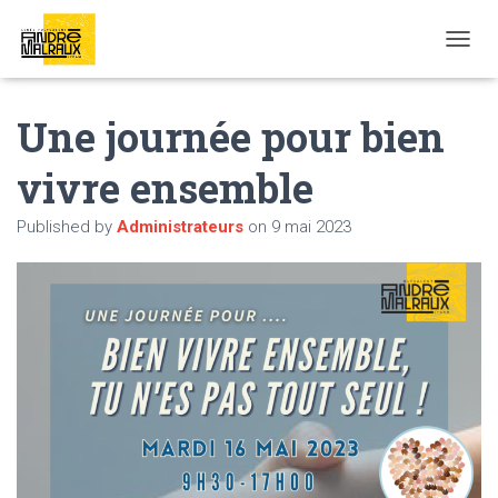
OUVRI
Une journée pour bien
vivre ensemble
Published by
Administrateurs
on
9 mai 2023