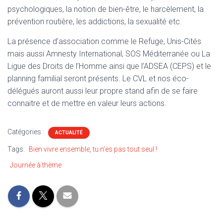
psychologiques, la notion de bien-être, le harcèlement, la
prévention routière, les addictions, la sexualité etc.
La présence d’association comme le Refuge, Unis-Cités
mais aussi Amnesty International, SOS Méditerranée ou La
Ligue des Droits de l’Homme ainsi que l’ADSEA (CEPS) et le
planning familial seront présents. Le CVL et nos éco-
délégués auront aussi leur propre stand afin de se faire
connaitre et de mettre en valeur leurs actions.
Catégories :
ACTUALITÉ
Tags:
Bien vivre ensemble, tu n’es pas tout seul !
Journée à thème