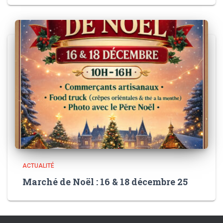
ACTUALITÉ
Marché de Noël : 16 & 18 décembre 25