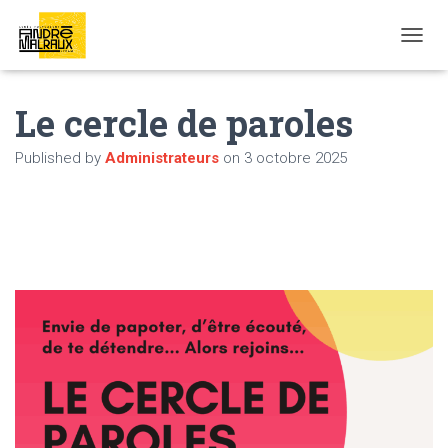
OUVRI
Le cercle de paroles
Published by
Administrateurs
on
3 octobre 2025