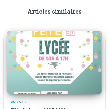
Articles similaires
ACTUALITÉ