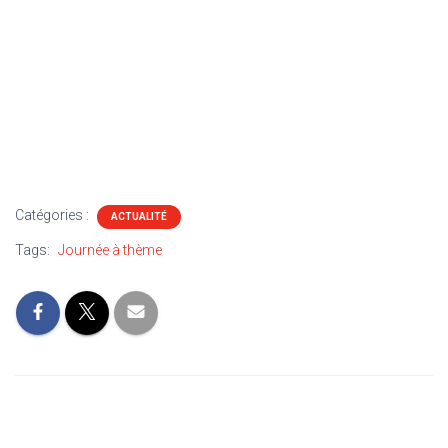
Catégories :
ACTUALITÉ
Tags:
Journée à thème