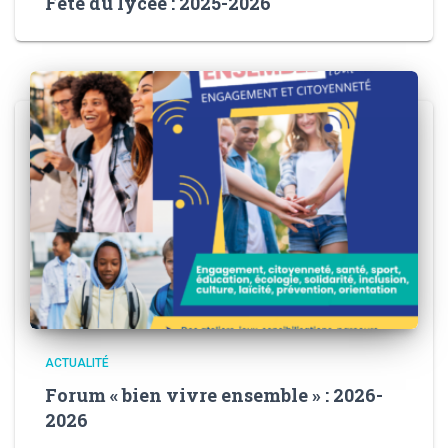
Fête du lycée : 2025-2026
ACTUALITÉ
Forum « bien vivre ensemble » : 2026-
2026