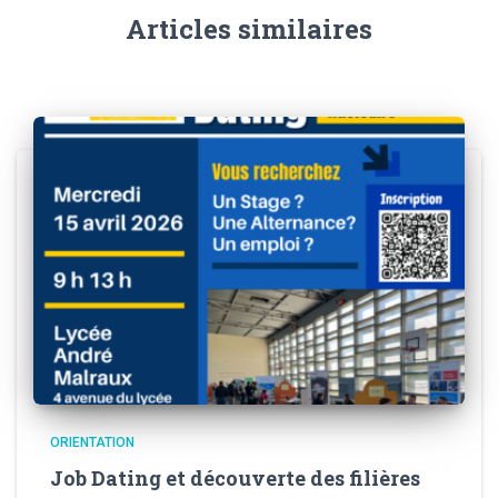
Articles similaires
ORIENTATION
Job Dating et découverte des filières