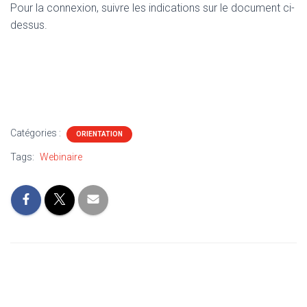
Pour la connexion, suivre les indications sur le document ci-
dessus.
Catégories :
ORIENTATION
Tags:
Webinaire