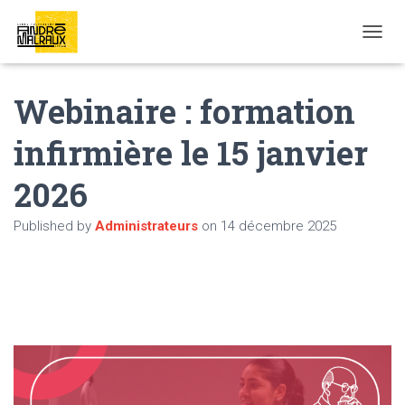
OUVRI
Webinaire : formation
infirmière le 15 janvier
2026
Published by
Administrateurs
on
14 décembre 2025