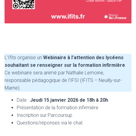
L’Ifits organise un
Webinaire à l’attention des lycéens
souhaitant se renseigner sur la formation infirmière
.
Ce webinaire sera animé par Nathalie Lemoine,
responsable pédagogique de l’IFSI (IFITS – Neuilly-sur-
Marne).
Date :
Jeudi 15 janvier 2026 de 18h à 20h
.
Présentation de la formation infirmière
Inscription sur Parcoursup
Questions/réponses via le chat