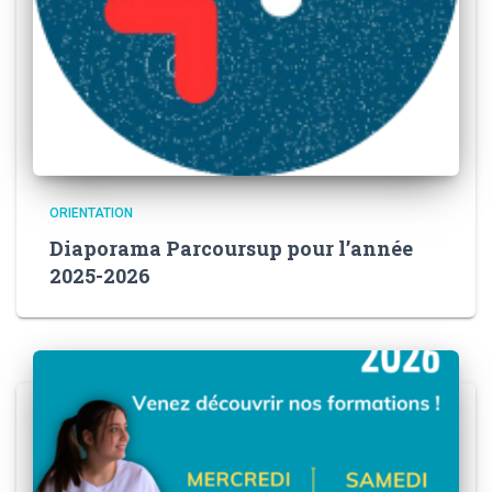
ORIENTATION
Diaporama Parcoursup pour l’année
2025-2026