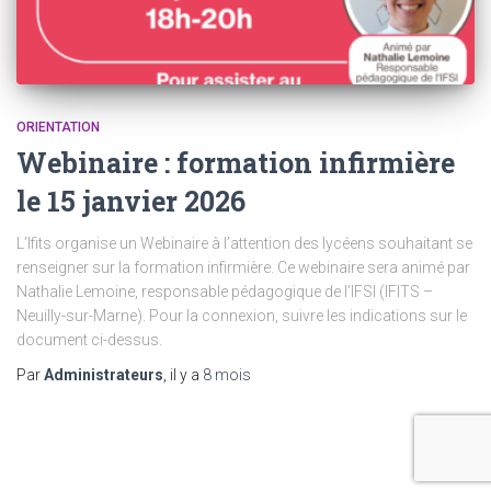
ORIENTATION
Webinaire : formation infirmière
le 15 janvier 2026
L’Ifits organise un Webinaire à l’attention des lycéens souhaitant se
renseigner sur la formation infirmière. Ce webinaire sera animé par
Nathalie Lemoine, responsable pédagogique de l’IFSI (IFITS –
Neuilly-sur-Marne). Pour la connexion, suivre les indications sur le
document ci-dessus.
Par
Administrateurs
, il y a
8 mois