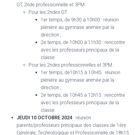
GT, 2nde professionnelle et 3PM.
Pour les 2ndes GT :
1er temps, de 9h30 à 10h00 : réunion
plénière au gymnase animée par la
direction ;
2e temps, de 10h00 à 11h30 : rencontre
avec les professeurs principaux de la
classe.
Pour les 2ndes professionnelles et 3PM :
1er temps, de10h15 à 10h45 : réunion
plénière au gymnase animée par la
direction ;
2e temps, de 10h45 à 12h15 : rencontre
avec les professeurs principaux de la
classe.
JEUDI 10 OCTOBRE 2024
: réunion
parents/professeurs principaux des classes de 1ère
Générale, Technologique et Professionnelle de 18h15