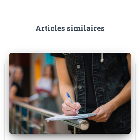
Articles similaires