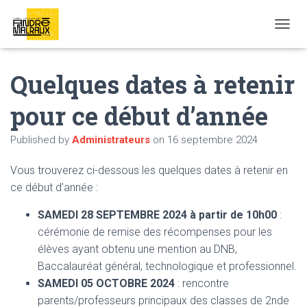
OUVRI
Quelques dates à retenir
pour ce début d’année
Published by
Administrateurs
on
16 septembre 2024
Vous trouverez ci-dessous les quelques dates à retenir en
ce début d’année :
SAMEDI 28 SEPTEMBRE 2024
à partir de 10h00
:
cérémonie de remise des récompenses pour les
élèves ayant obtenu une mention au DNB,
Baccalauréat général, technologique et professionnel.
SAMEDI 05 OCTOBRE 2024
: rencontre
parents/professeurs principaux des classes de 2nde