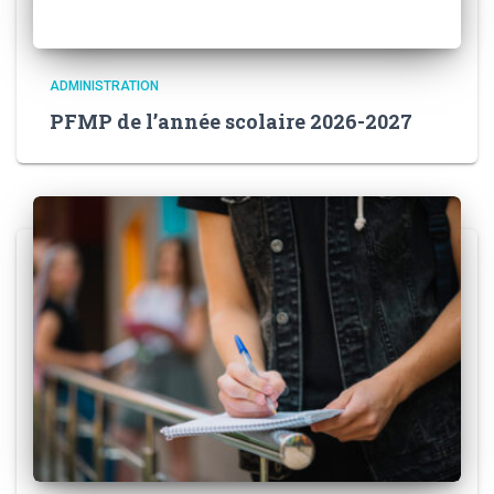
ADMINISTRATION
PFMP de l’année scolaire 2026-2027