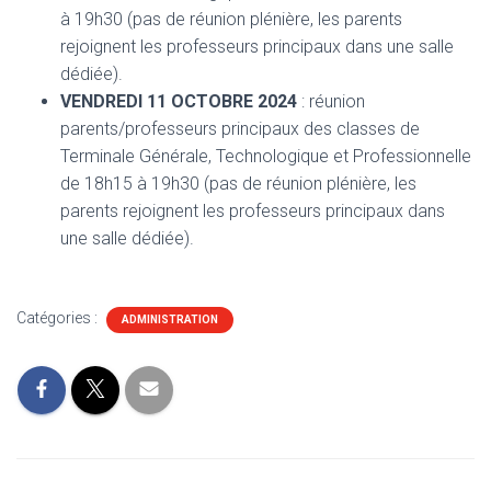
à 19h30 (pas de réunion plénière, les parents
rejoignent les professeurs principaux dans une salle
dédiée).
VENDREDI 11 OCTOBRE 2024
: réunion
parents/professeurs principaux des classes de
Terminale Générale, Technologique et Professionnelle
de 18h15 à 19h30 (pas de réunion plénière, les
parents rejoignent les professeurs principaux dans
une salle dédiée).
Catégories :
ADMINISTRATION