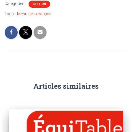
Catégories :
GESTION
Tags:
Menu de la cantine
Articles similaires