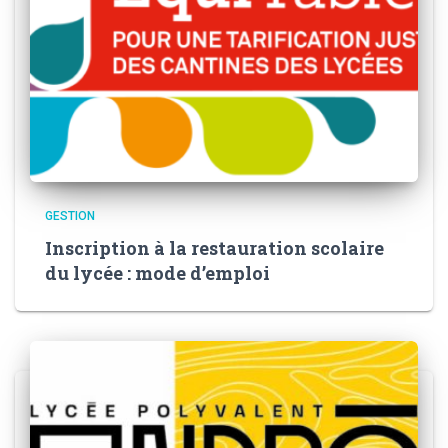
GESTION
Inscription à la restauration scolaire
du lycée : mode d’emploi