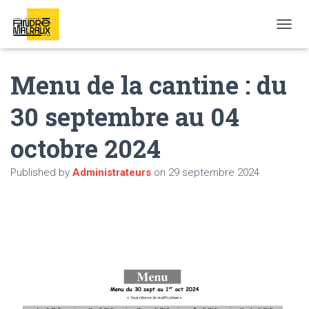
OUVRI
Menu de la cantine : du
30 septembre au 04
octobre 2024
Published by
Administrateurs
on
29 septembre 2024