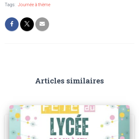
Tags:
Journée à thème
Articles similaires