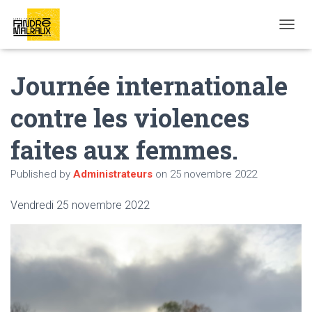
OUVRI
Journée internationale
contre les violences
faites aux femmes.
Published by
Administrateurs
on
25 novembre 2022
Vendredi 25 novembre 2022