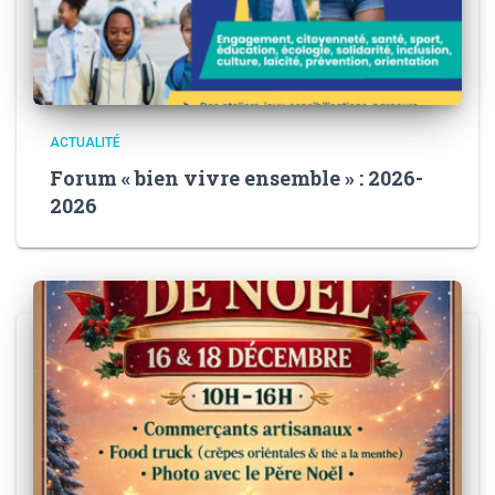
ACTUALITÉ
Forum « bien vivre ensemble » : 2026-
2026