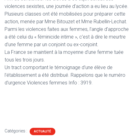
violences sexistes, une journée d’action a eu lieu au lycée.
Plusieurs classes ont été mobilisées pour préparer cette
action, menée par Mme Bitouzet et Mme Rubellin-Lechat.
Parmi les violences faites aux femmes, l’angle d’approche
a été celui du « féminicide intime », c’est à dire le meurtre
d’une femme par un conjoint ou ex-conjoint.
La France se maintient à la moyenne d’une femme tuée
tous les trois jours.
Un tract comportant le témoignage d’une élève de
l’établissement a été distribué. Rappelons que le numéro
d’urgence Violences femmes Info : 3919.
Catégories :
ACTUALITÉ