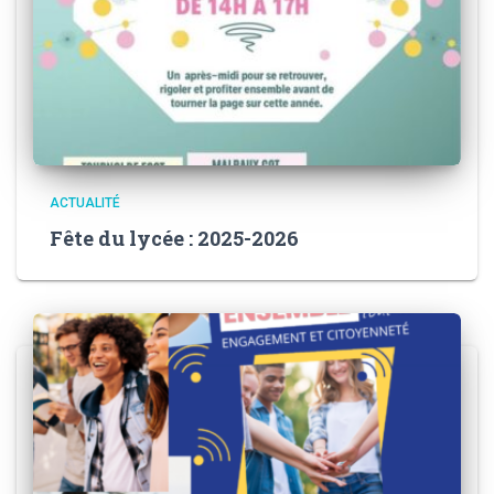
ACTUALITÉ
Fête du lycée : 2025-2026