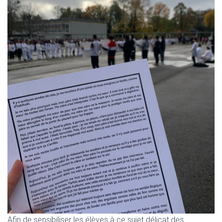
Afin de sensibiliser les élèves à ce sujet délicat des