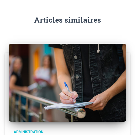
Articles similaires
ADMINISTRATION