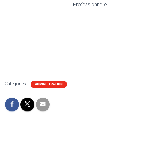
Professionnelle
Catégories :
ADMINISTRATION