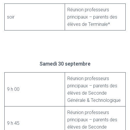
Réunion professeurs
soir
principaux – parents des
élèves de Terminale*
Samedi 30 septembre
Réunion professeurs
principaux – parents des
9 h 00
élèves de Seconde
Générale & Technologique
Réunion professeurs
principaux – parents des
9 h 45
élèves de Seconde