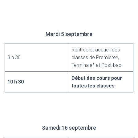
Mardi 5 septembre
Rentrée et accueil des
8 h 30
classes de Première*,
Terminale* et Post-bac
Début des cours pour
10 h 30
toutes les classes
Samedi 16 septembre