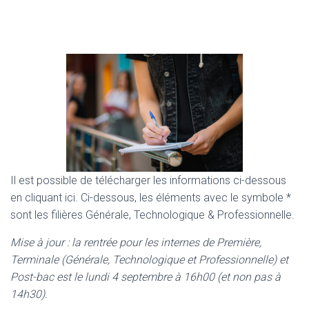
Il est possible de télécharger les informations ci-dessous
en cliquant ici. Ci-dessous, les éléments avec le symbole *
sont les filières Générale, Technologique & Professionnelle.
Mise à jour : la rentrée pour les internes de Première,
Terminale (Générale, Technologique et Professionnelle) et
Post-bac est le lundi 4 septembre à 16h00 (et non pas à
14h30).