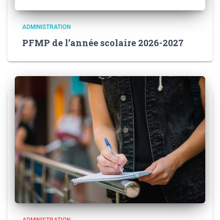
ADMINISTRATION
PFMP de l’année scolaire 2026-2027