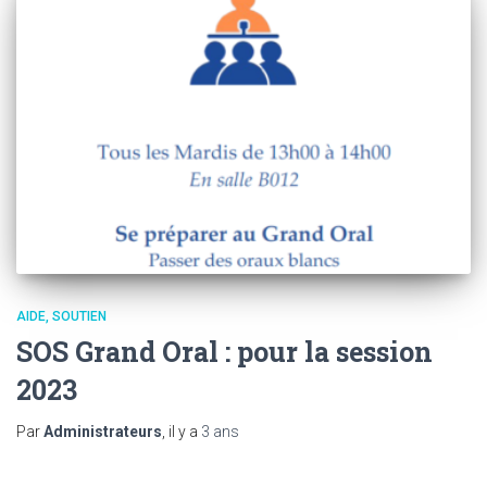
AIDE, SOUTIEN
SOS Grand Oral : pour la session
2023
Par
Administrateurs
, il y a
3 ans