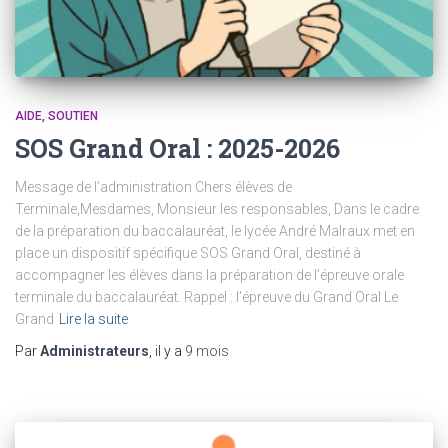
AIDE, SOUTIEN
SOS Grand Oral : 2025-2026
Message de l’administration Chers élèves de
Terminale,Mesdames, Monsieur les responsables, Dans le cadre
de la préparation du baccalauréat, le lycée André Malraux met en
place un dispositif spécifique SOS Grand Oral, destiné à
accompagner les élèves dans la préparation de l’épreuve orale
terminale du baccalauréat. Rappel : l’épreuve du Grand Oral Le
Grand
Lire la suite
Par
Administrateurs
, il y a
9 mois