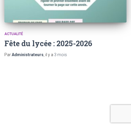
ACTUALITÉ
Fête du lycée : 2025-2026
Par
Administrateurs
, il y a
3 mois