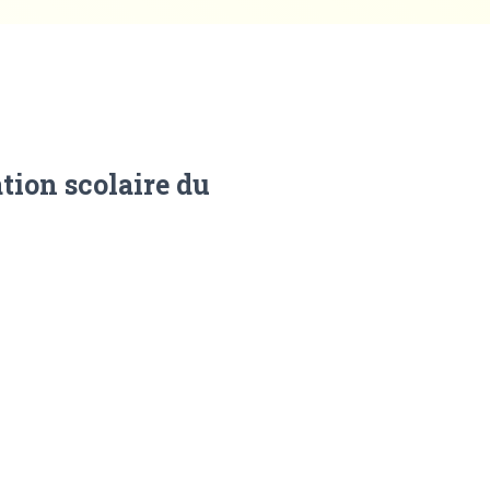
ation scolaire du