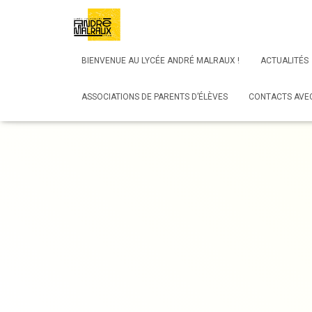
BIENVENUE AU LYCÉE ANDRÉ MALRAUX !
ACTUALITÉS
ASSOCIATIONS DE PARENTS D’ÉLÈVES
CONTACTS AVEC