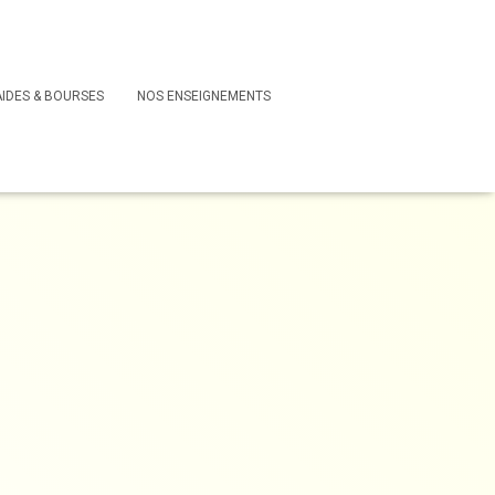
AIDES & BOURSES
NOS ENSEIGNEMENTS