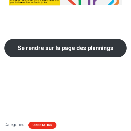
Se rendre sur la page des plannings
Catégories :
ORIENTATION