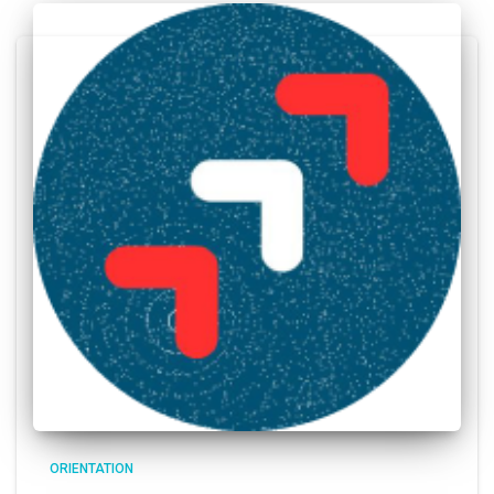
ORIENTATION