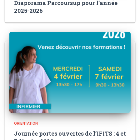
Diaporama Parcoursup pour l’année
2025-2026
ORIENTATION
Journée portes ouvertes de l’IFITS : 4 et