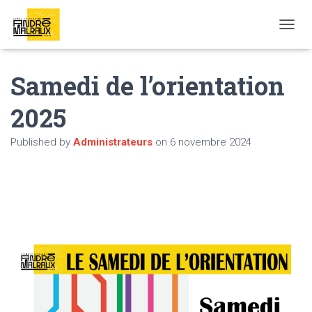
OUVRI
Samedi de l’orientation
2025
Published by
Administrateurs
on
6 novembre 2024