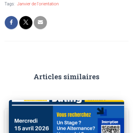
Tags:
Janvier de l'orientation
Articles similaires