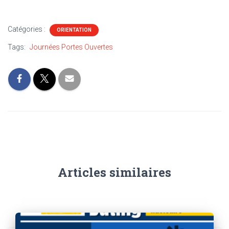
Catégories :
ORIENTATION
Tags:
Journées Portes Ouvertes
Articles similaires