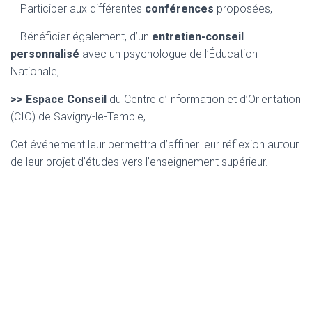
– Participer aux différentes
conférences
proposées,
– Bénéficier également, d’un
entretien-conseil
personnalisé
avec un psychologue de l’Éducation
Nationale,
>> Espace Conseil
du Centre d’Information et d’Orientation
(CIO) de Savigny-le-Temple,
Cet événement leur permettra d’affiner leur réflexion autour
de leur projet d’études vers l’enseignement supérieur.