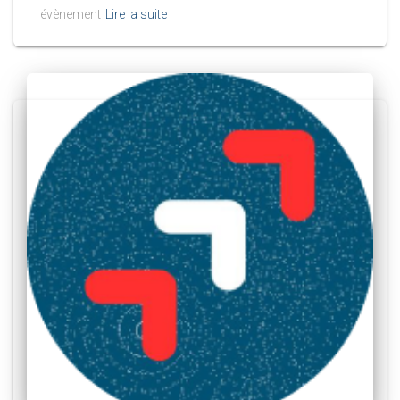
évènement
Lire la suite