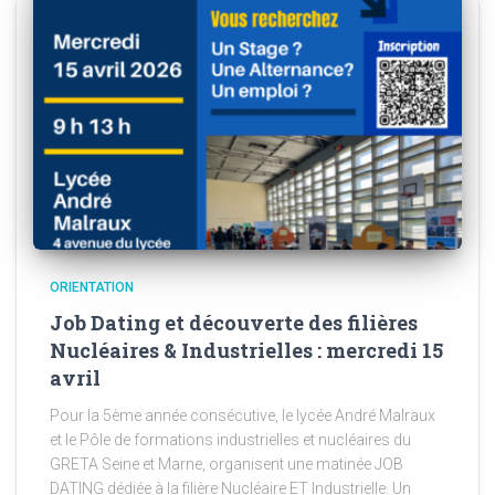
ORIENTATION
Job Dating et découverte des filières
Nucléaires & Industrielles : mercredi 15
avril
Pour la 5ème année consécutive, le lycée André Malraux
et le Pôle de formations industrielles et nucléaires du
GRETA Seine et Marne, organisent une matinée JOB
DATING dédiée à la filière Nucléaire ET Industrielle. Un