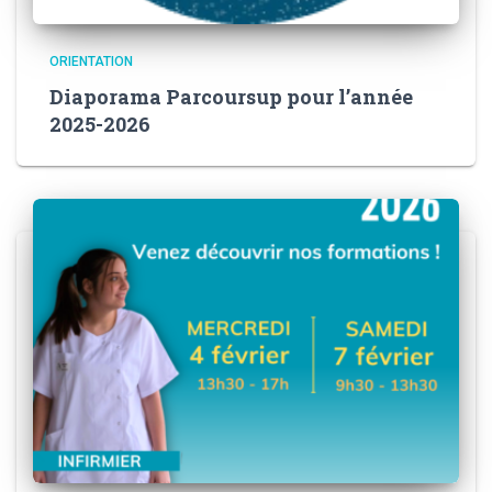
ORIENTATION
Diaporama Parcoursup pour l’année
2025-2026