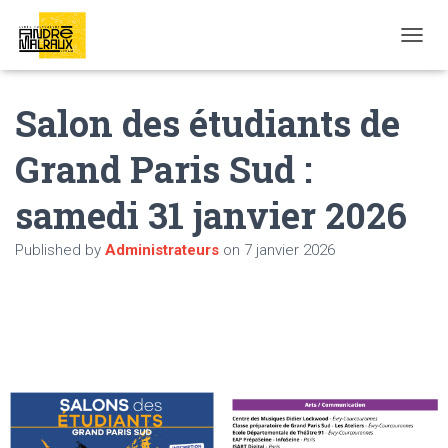
OUVRI
Salon des étudiants de
Grand Paris Sud :
samedi 31 janvier 2026
Published by
Administrateurs
on
7 janvier 2026