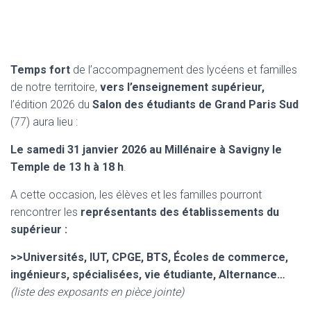
Temps fort
de l’accompagnement des lycéens et familles
de notre territoire,
vers l’enseignement supérieur,
l’édition 2026 du
Salon des étudiants de Grand Paris Sud
(77) aura lieu :
Le samedi 31 janvier 2026
au Millénaire à Savigny le
Temple
de 13 h à 18 h
.
A cette occasion, les élèves et les familles pourront
rencontrer les
représentants des établissements du
supérieur :
>>Universités, IUT, CPGE, BTS, Écoles de commerce,
ingénieurs, spécialisées, vie étudiante, Alternance…
(liste des exposants en pièce jointe)