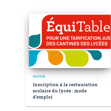
GESTION
Inscription à la restauration
scolaire du lycée : mode
d’emploi