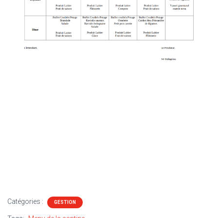
Catégories :
GESTION