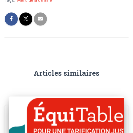
Tags:
Menu de la cantine
Articles similaires