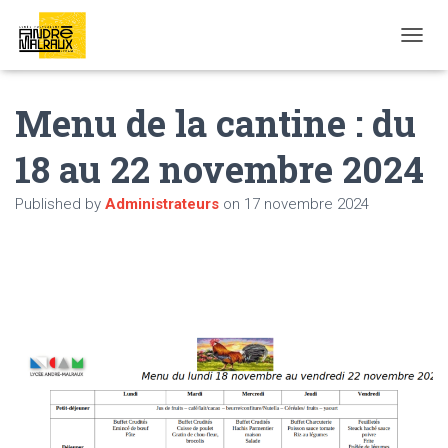
OUVRI
Menu de la cantine : du
18 au 22 novembre 2024
Published by
Administrateurs
on
17 novembre 2024