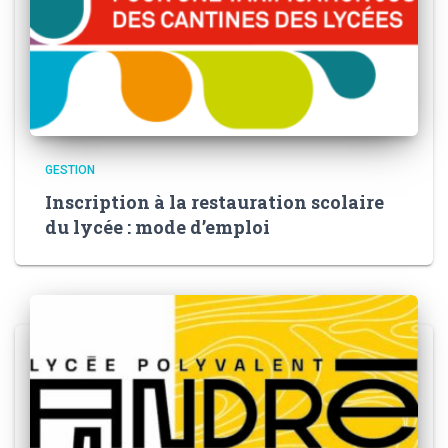
GESTION
Inscription à la restauration scolaire
du lycée : mode d’emploi