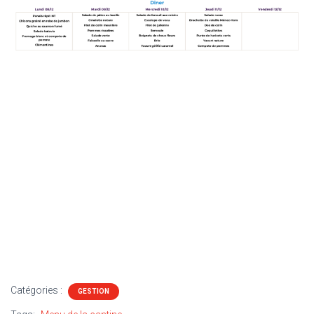
Catégories :
GESTION