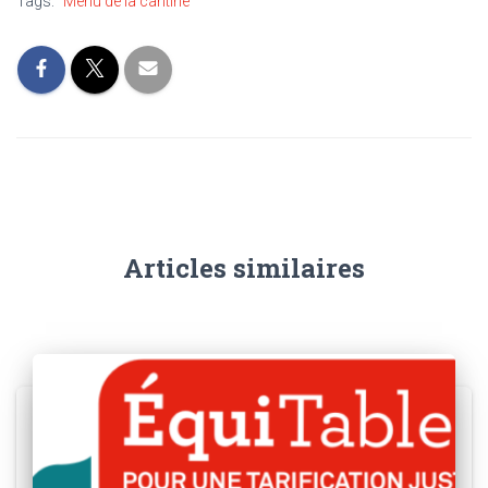
Tags:
Menu de la cantine
Articles similaires