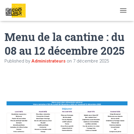
OUVRI
Menu de la cantine : du
08 au 12 décembre 2025
Published by
Administrateurs
on
7 décembre 2025