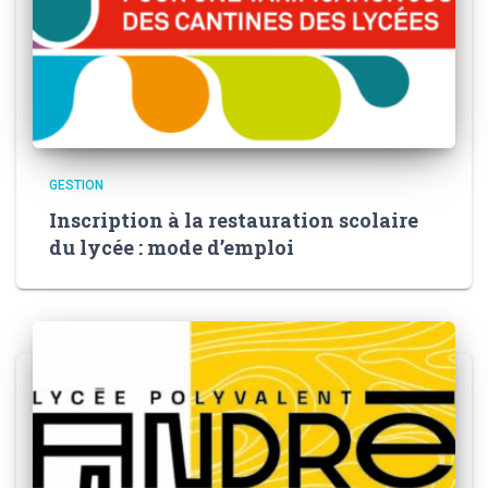
GESTION
Inscription à la restauration scolaire
du lycée : mode d’emploi