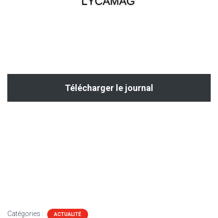
Télécharger le journal
Catégories :
ACTUALITÉ