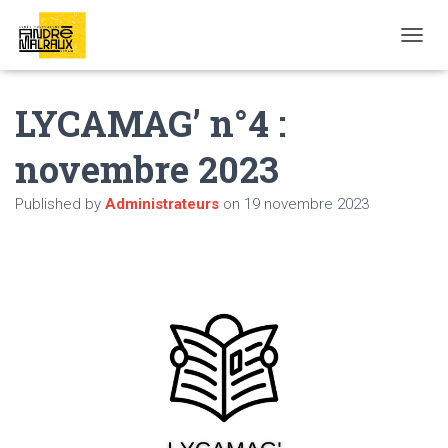
OUVRI
LYCAMAG’ n°4 :
novembre 2023
Published by
Administrateurs
on
19 novembre 2023