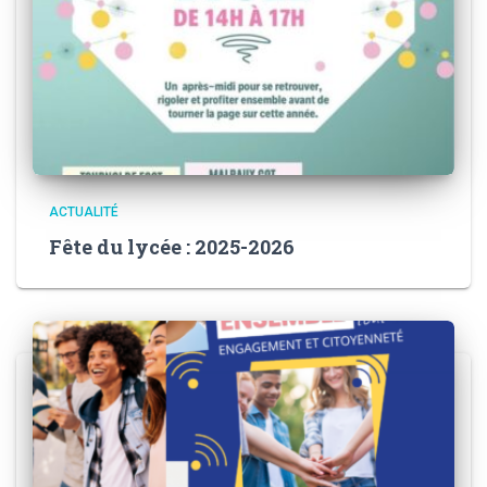
ACTUALITÉ
Fête du lycée : 2025-2026