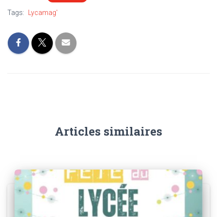
Tags:
Lycamag'
Articles similaires