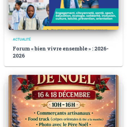
ACTUALITÉ
Forum « bien vivre ensemble » : 2026-
2026