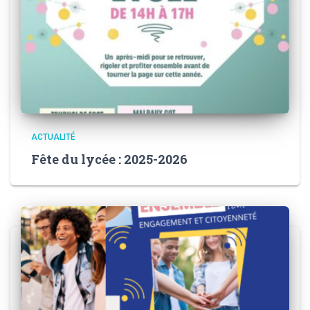
ACTUALITÉ
Fête du lycée : 2025-2026