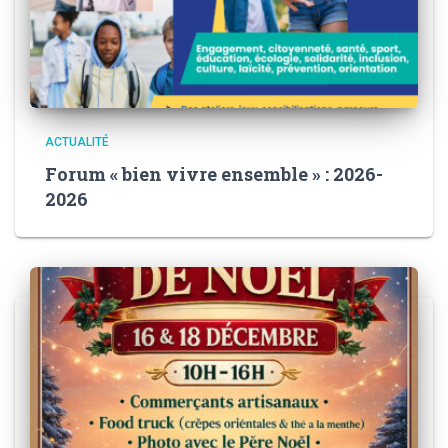
ACTUALITÉ
Forum « bien vivre ensemble » : 2026-
2026