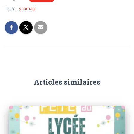
Tags:
Lycamag'
Articles similaires