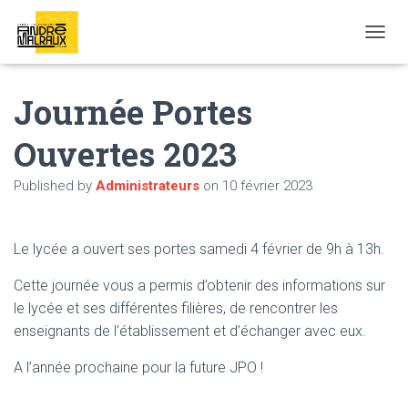
OUVRI
Journée Portes
Ouvertes 2023
Published by
Administrateurs
on
10 février 2023
Le lycée a ouvert ses portes samedi 4 février de 9h à 13h.
Cette journée vous a permis d’obtenir des informations sur
le lycée et ses différentes filières, de rencontrer les
enseignants de l’établissement et d’échanger avec eux.
A l’année prochaine pour la future JPO !