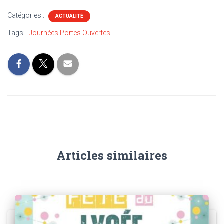
Catégories :
ACTUALITÉ
Tags:
Journées Portes Ouvertes
Articles similaires