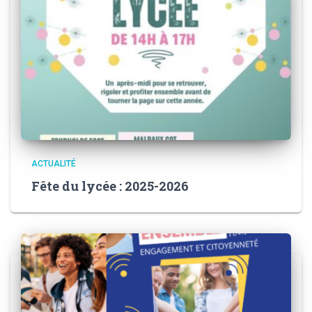
ACTUALITÉ
Fête du lycée : 2025-2026