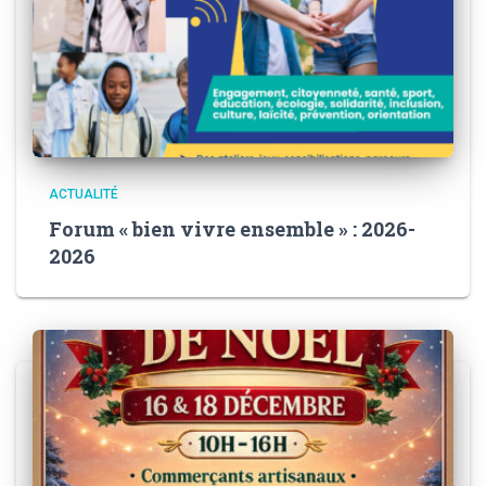
ACTUALITÉ
Forum « bien vivre ensemble » : 2026-
2026