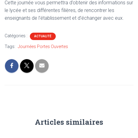
Cette journée vous permettra d’obtenir des informations sur
le lycée et ses différentes filières, de rencontrer les
enseignants de l’établissement et d’échanger avec eux.
Catégories :
ACTUALITÉ
Tags:
Journées Portes Ouvertes
Articles similaires