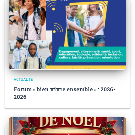
ACTUALITÉ
Forum « bien vivre ensemble » : 2026-
2026