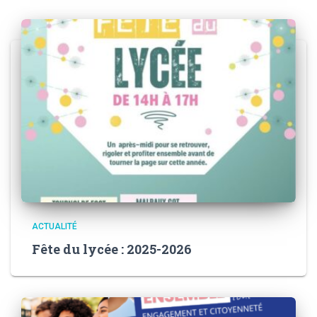
ACTUALITÉ
Fête du lycée : 2025-2026