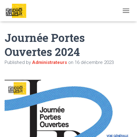
OUVRI
Journée Portes
Ouvertes 2024
Published by
Administrateurs
on
16 décembre 2023