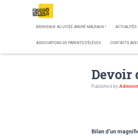
BIENVENUE AU LYCÉE ANDRÉ MALRAUX !
ACTUALITÉS
ASSOCIATIONS DE PARENTS D’ÉLÈVES
CONTACTS AVEC
Devoir
Published by
Administ
Bilan d’un magnifi