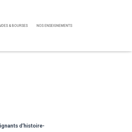
AIDES & BOURSES
NOS ENSEIGNEMENTS
ignants d’histoire-