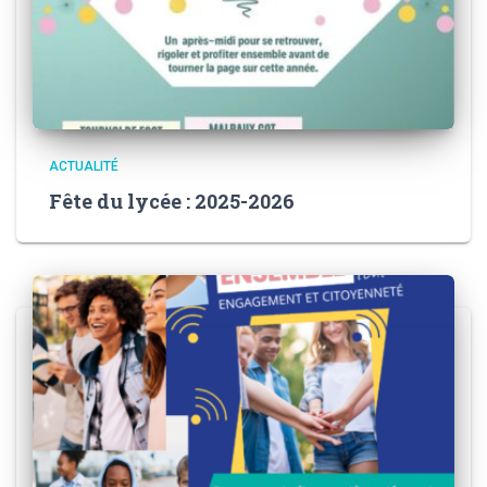
ACTUALITÉ
Fête du lycée : 2025-2026