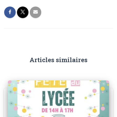
Articles similaires