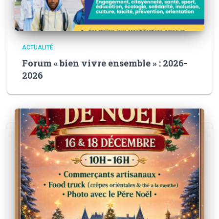
ACTUALITÉ
Forum « bien vivre ensemble » : 2026-
2026