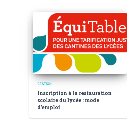
GESTION
Inscription à la restauration
scolaire du lycée : mode
d’emploi