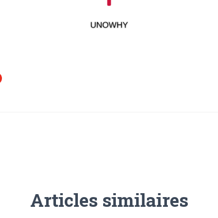
Articles similaires