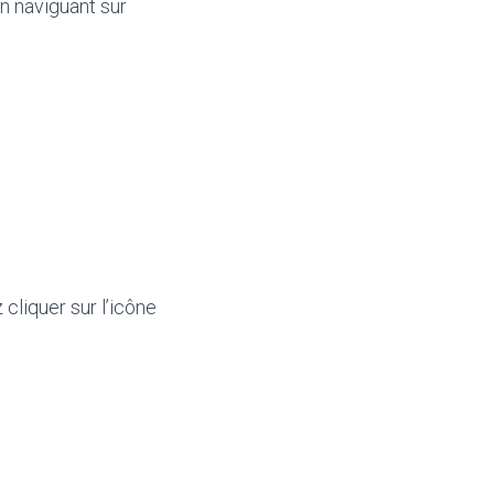
en naviguant sur
cliquer sur l’icône