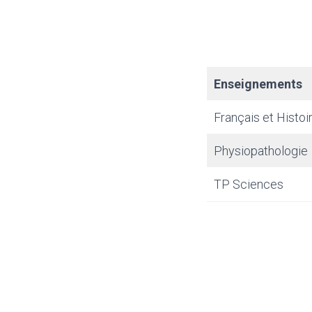
Enseignements
Français et Histo
Physiopathologie
TP Sciences