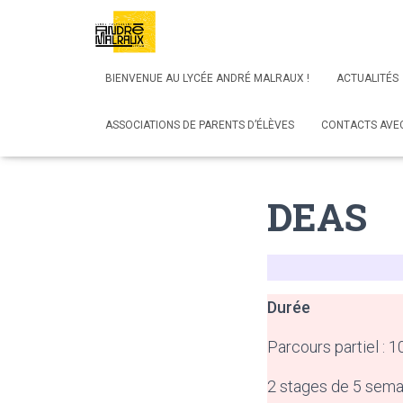
BIENVENUE AU LYCÉE ANDRÉ MALRAUX !
ACTUALITÉS
ASSOCIATIONS DE PARENTS D’ÉLÈVES
CONTACTS AVEC
DEAS
Durée
Parcours partiel : 
2 stages de 5 sema