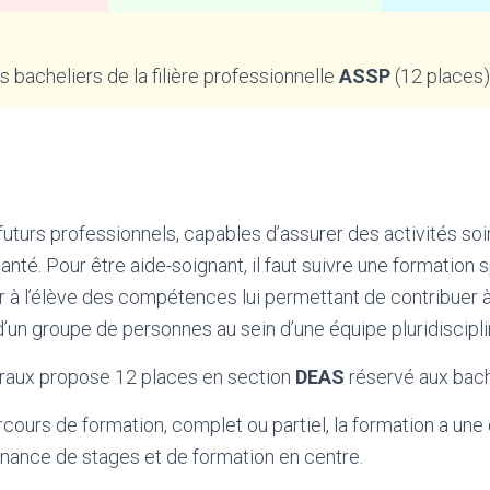
 bacheliers de la filière professionnelle
ASSP
(12 places)
uturs professionnels, capables d’assurer des activités soi
santé. Pour être aide-soignant, il faut suivre une formation 
ir à l’élève des compétences lui permettant de contribuer à
’un groupe de personnes au sein d’une équipe pluridiscipli
raux propose 12 places en section
DEAS
réservé aux bac
rcours de formation, complet ou partiel, la formation a une
nance de stages et de formation en centre.