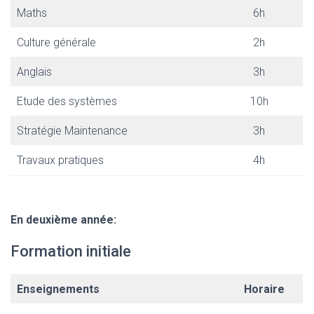
Maths
6h
Culture générale
2h
Anglais
3h
Etude des systèmes
10h
Stratégie Maintenance
3h
Travaux pratiques
4h
En deuxième année:
Formation initiale
Enseignements
Horaire