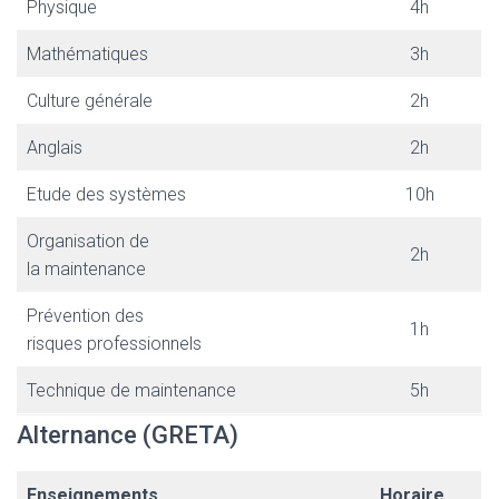
Physique
4h
Mathématiques
3h
Culture générale
2h
Anglais
2h
Etude des systèmes
10h
Organisation de
2h
la maintenance
Prévention des
1h
risques professionnels
Technique de maintenance
5h
Alternance (GRETA)
Enseignements
Horaire