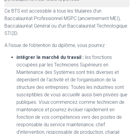
Ce BTS est accessible à tous les titulaires d’un
Baccalauréat Professionnel MSPC (anciennement MEI),
Baccalauréat Général ou d’un Baccalauréat Technologique
STI2D.
A l’issue de l’obtention du diplôme, vous pourrez :
intégrer le marché du travail :
les fonctions
occupées par les Techniciens Supérieurs en
Maintenance des Systèmes sont très diverses et
dépendent de l’activité et de l’organisation de la
structure des entreprises. Toutes les industries sont
susceptibles de vous accueillir aussi bien privées que
publiques. Vous commencez comme technicien de
maintenance et pourrez évoluer rapidement en
fonction de vos compétences vers des postes de
responsable du service maintenance, chef
d’intervention, responsable de production, chargé