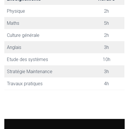
Physique
2h
Maths
5h
Culture générale
2h
Anglais
3h
Etude des systèmes
10h
Stratégie Maintenance
3h
Travaux pratiques
4h