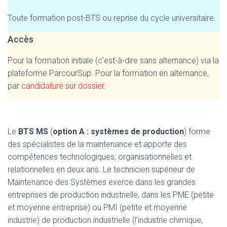
Toute formation post-BTS ou reprise du cycle universitaire.
Accès
Pour la formation initiale (c’est-à-dire sans alternance) via la
plateforme ParcourSup. Pour la formation en alternance,
par
candidature sur dossier
.
Le
BTS MS
(
option A : systèmes de production
) forme
des spécialistes de la maintenance et apporte des
compétences technologiques, organisationnelles et
relationnelles en deux ans. Le technicien supérieur de
Maintenance des Systèmes exerce dans les grandes
entreprises de production industrielle, dans les PME (petite
et moyenne entreprise) ou PMI (petite et moyenne
industrie) de production industrielle (l’industrie chimique,