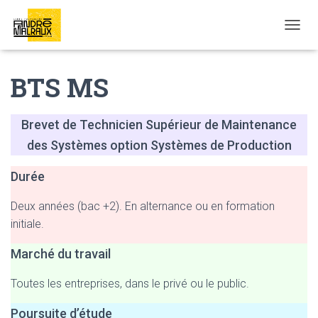
OUVRI
BTS MS
Brevet de Technicien Supérieur de Maintenance
des Systèmes option Systèmes de Production
Durée
Deux années (bac +2). En alternance ou en formation
initiale.
Marché du travail
Toutes les entreprises, dans le privé ou le public.
Poursuite d’étude