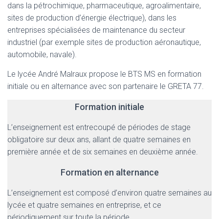
dans la pétrochimique, pharmaceutique, agroalimentaire,
sites de production d’énergie électrique), dans les
entreprises spécialisées de maintenance du secteur
industriel (par exemple sites de production aéronautique,
automobile, navale).
Le lycée André Malraux propose le BTS MS en formation
initiale ou en alternance avec son partenaire le GRETA 77.
Formation initiale
L’enseignement est entrecoupé de périodes de stage
obligatoire sur deux ans, allant de quatre semaines en
première année et de six semaines en deuxième année.
Formation en alternance
L’enseignement est composé d’environ quatre semaines au
lycée et quatre semaines en entreprise, et ce
périodiquement sur toute la période.