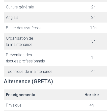
Culture générale
2h
Anglais
2h
Etude des systèmes
10h
Organisation de
3h
la maintenance
Prévention des
1h
risques professionnels
Technique de maintenance
4h
Alternance (GRETA)
Enseignements
Horaire
Physique
4h