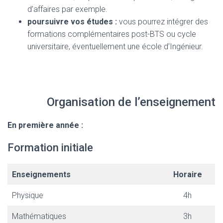
d’affaires par exemple.
poursuivre vos études :
vous pourrez intégrer des
formations complémentaires post-BTS ou cycle
universitaire, éventuellement une école d’Ingénieur.
Organisation de l’enseignement
En première année :
Formation initiale
Enseignements
Horaire
Physique
4h
Mathématiques
3h