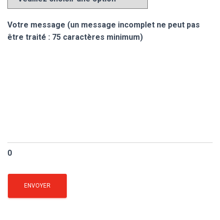
Votre message (un message incomplet ne peut pas
être traité : 75 caractères minimum)
0