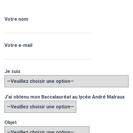
Votre nom
Votre e-mail
Je suis
J'ai obtenu mon Baccalauréat au lycée André Malraux
Objet