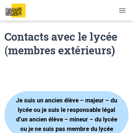
OUVRI
Contacts avec le lycée
(membres extérieurs)
Je suis un ancien élève – majeur – du
lycée ou je suis le responsable légal
d’un ancien élève – mineur – du lycée
ou je ne suis pas membre du lycée