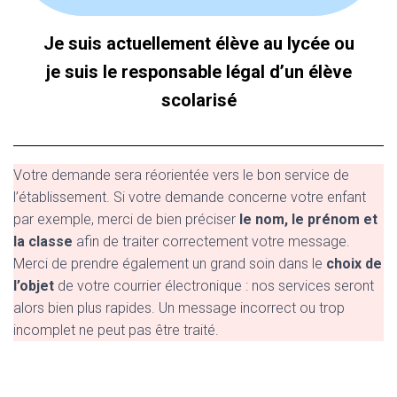
Je suis actuellement élève au lycée ou
je suis le responsable légal d’un élève
scolarisé
Votre demande sera réorientée vers le bon service de
l’établissement. Si votre demande concerne votre enfant
par exemple, merci de bien préciser
le nom, le prénom et
la classe
afin de traiter correctement votre message.
Merci de prendre également un grand soin dans le
choix de
l’objet
de votre courrier électronique : nos services seront
alors bien plus rapides. Un message incorrect ou trop
incomplet ne peut pas être traité.