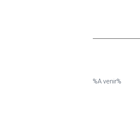
%A venir%