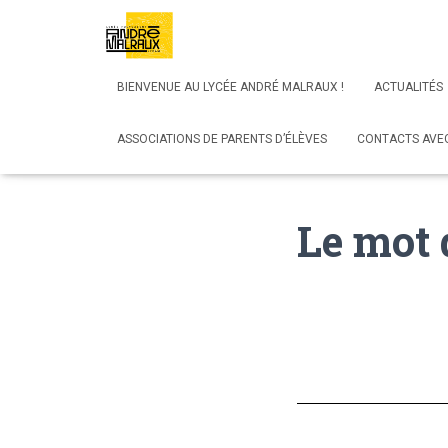
BIENVENUE AU LYCÉE ANDRÉ MALRAUX !
ACTUALITÉS
ASSOCIATIONS DE PARENTS D’ÉLÈVES
CONTACTS AVEC
Le mot 