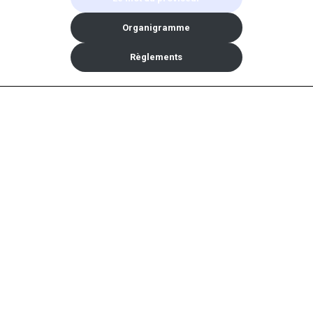
Organigramme
Règlements