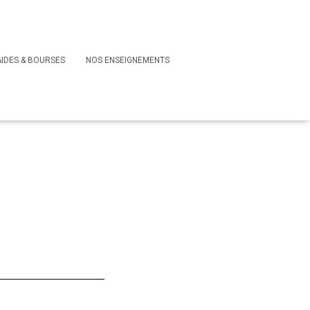
AIDES & BOURSES
NOS ENSEIGNEMENTS